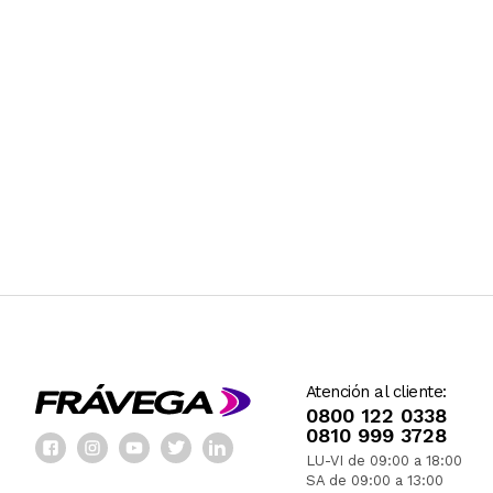
Atención al cliente:
0800 122 0338
0810 999 3728
LU-VI de 09:00 a 18:00
SA de 09:00 a 13:00