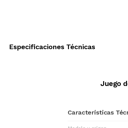
Especificaciones Técnicas
Juego d
Características Téc