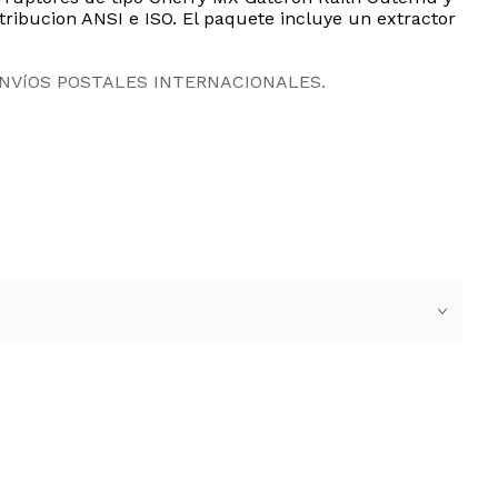
ribucion ANSI e ISO. El paquete incluye un extractor
ENVíOS POSTALES INTERNACIONALES.