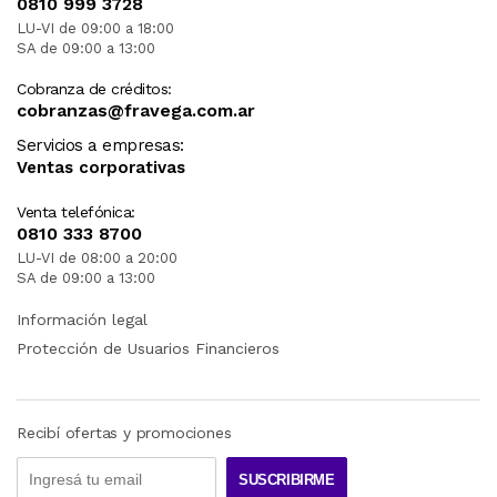
0810 999 3728
LU-VI de 09:00 a 18:00
SA de 09:00 a 13:00
Cobranza de créditos:
cobranzas@fravega.com.ar
Servicios a empresas:
Ventas corporativas
Venta telefónica:
0810 333 8700
LU-VI de 08:00 a 20:00
SA de 09:00 a 13:00
Información legal
Protección de Usuarios Financieros
Recibí ofertas y promociones
SUSCRIBIRME