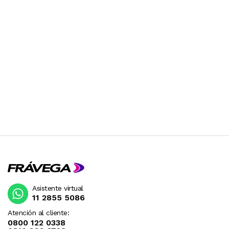
Asistente virtual
11 2855 5086
Atención al cliente:
0800 122 0338