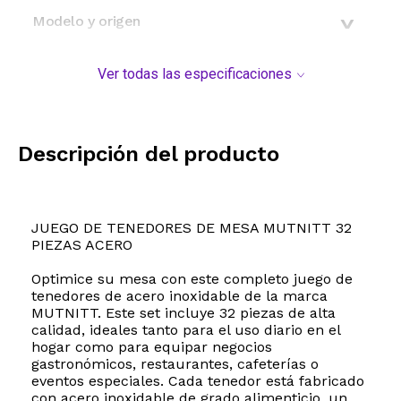
Modelo y origen
Ver todas las especificaciones
Descripción del producto
JUEGO DE TENEDORES DE MESA MUTNITT 32
PIEZAS ACERO
Optimice su mesa con este completo juego de
tenedores de acero inoxidable de la marca
MUTNITT. Este set incluye 32 piezas de alta
calidad, ideales tanto para el uso diario en el
hogar como para equipar negocios
gastronómicos, restaurantes, cafeterías o
eventos especiales. Cada tenedor está fabricado
con acero inoxidable de grado alimenticio, un