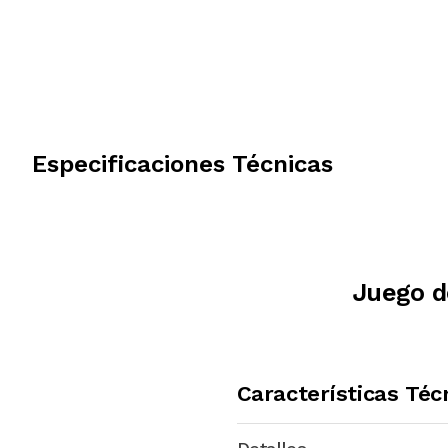
Especificaciones Técnicas
Juego d
Características Téc