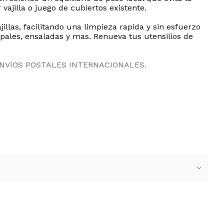
ajilla o juego de cubiertos existente.
llas, facilitando una limpieza rapida y sin esfuerzo
pales, ensaladas y mas. Renueva tus utensilios de
ENVíOS POSTALES INTERNACIONALES.