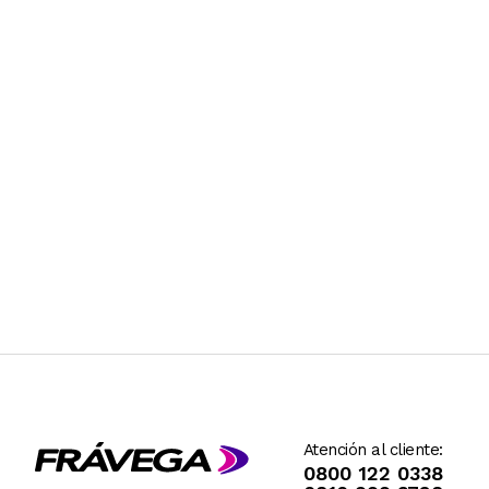
Atención al cliente:
0800 122 0338