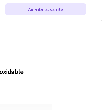
Agregar al carrito
oxidable