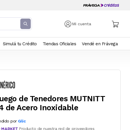
Mi cuenta
Simulá tu Crédito
Tiendas Oficiales
Vendé en Frávega
uego de Tenedores MUTNITT
4 de Acero Inoxidable
ndido por
Glic
Producto de nuestra red de proveedores