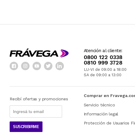
Atención al cliente:
0800 122 0338
0810 999 3728
LU-VI de 09:00 a 18:00
SA de 09:00 a 13:00
Comprar en Fravega.c
Recibí ofertas y promociones
Servicio técnico
Información legal
Protección de Usuarios Fi
SUSCRIBIRME