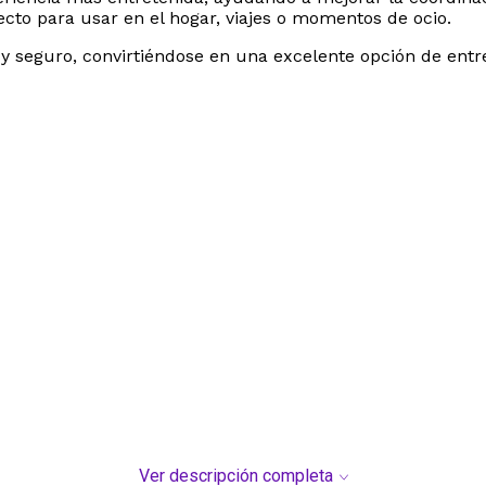
fecto para usar en el hogar, viajes o momentos de ocio.
r y seguro, convirtiéndose en una excelente opción de entr
Ver descripción completa