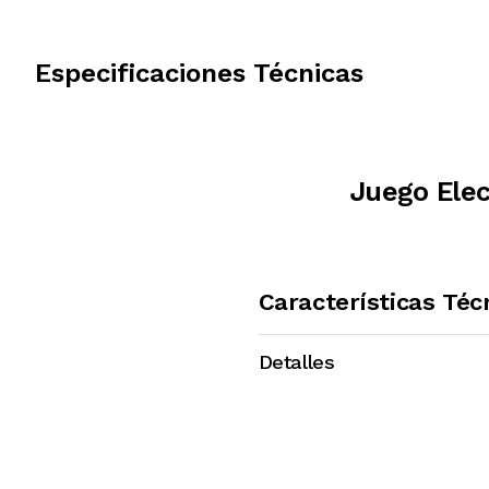
Especificaciones Técnicas
Juego Elec
Características Téc
Detalles