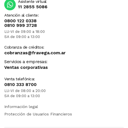
Asistente virtual
11 2855 5086
Atención al cliente:
0800 122 0338
0810 999 3728
LU-VI de 09:00 a 18:00
SA de 09:00 a 13:00
Cobranza de créditos:
cobranzas@fravega.com.ar
Servicios a empresas:
Ventas corporativas
Venta telefónica:
0810 333 8700
LU-VI de 08:00 a 20:00
SA de 09:00 a 13:00
Información legal
Protección de Usuarios Financieros