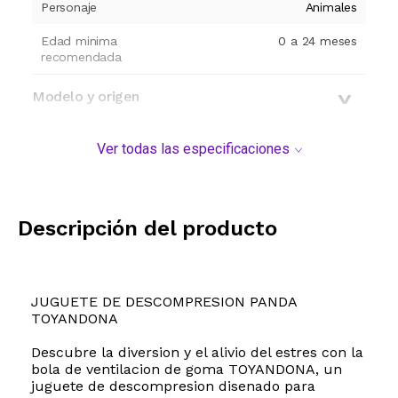
Personaje
Animales
Edad minima
0 a 24 meses
recomendada
Modelo y origen
Ver todas las especificaciones
Descripción del producto
JUGUETE DE DESCOMPRESION PANDA
TOYANDONA
Descubre la diversion y el alivio del estres con la
bola de ventilacion de goma TOYANDONA, un
juguete de descompresion disenado para