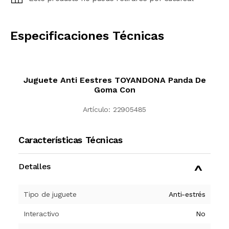
CALCULAR
Especificaciones Técnicas
Juguete Anti Eestres TOYANDONA Panda De
Goma Con
Artículo:
22905485
Características Técnicas
Detalles
Tipo de juguete
Anti-estrés
Interactivo
No