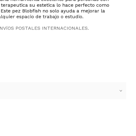
 terapeutica su estetica lo hace perfecto como
Este pez Blobfish no solo ayuda a mejorar la
quier espacio de trabajo o estudio.
ENVíOS POSTALES INTERNACIONALES.