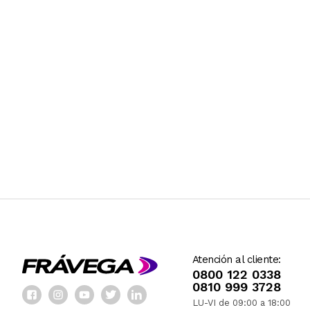
Atención al cliente:
0800 122 0338
0810 999 3728
LU-VI de 09:00 a 18:00