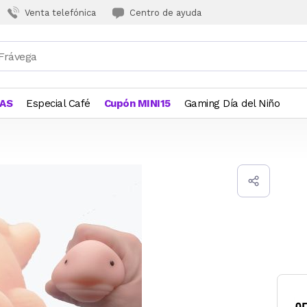
Venta telefónica
Centro de ayuda
JAS
Especial Café
Cupón MINI15
Gaming Día del Niño