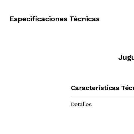
Especificaciones Técnicas
Jugu
Características Téc
Detalles