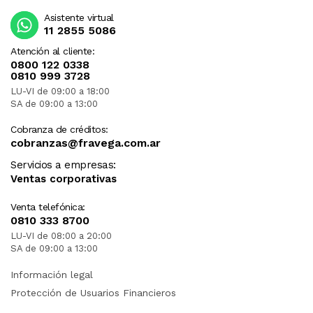
Asistente virtual
11 2855 5086
Atención al cliente:
0800 122 0338
0810 999 3728
LU-VI de 09:00 a 18:00
SA de 09:00 a 13:00
Cobranza de créditos:
cobranzas@fravega.com.ar
Servicios a empresas:
Ventas corporativas
Venta telefónica:
0810 333 8700
LU-VI de 08:00 a 20:00
SA de 09:00 a 13:00
Información legal
Protección de Usuarios Financieros