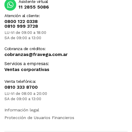
Asistente virtual
11 2855 5086
Atención al cliente:
0800 122 0338
0810 999 3728
LU-VI de 09:00 a 18:00
SA de 09:00 a 13:00
Cobranza de créditos:
cobranzas@fravega.com.ar
Servicios a empresas:
Ventas corporativas
Venta telefónica:
0810 333 8700
LU-VI de 08:00 a 20:00
SA de 09:00 a 13:00
Información legal
Protección de Usuarios Financieros