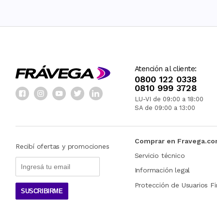
Atención al cliente:
0800 122 0338
0810 999 3728
LU-VI de 09:00 a 18:00
SA de 09:00 a 13:00
Comprar en Fravega.c
Recibí ofertas y promociones
Servicio técnico
Información legal
Protección de Usuarios Fi
SUSCRIBIRME