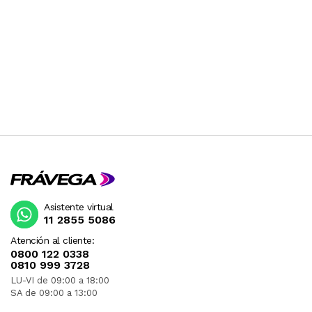
Asistente virtual
11 2855 5086
Atención al cliente:
0800 122 0338
0810 999 3728
LU-VI de 09:00 a 18:00
SA de 09:00 a 13:00