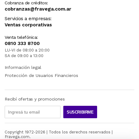
Cobranza de créditos:
cobranzas@fravega.com.ar
Servicios a empresas:
Ventas corporativas
Venta telefónica:
0810 333 8700
LU-VI de 08:00 a 20:00
SA de 09:00 a 13:00
Información legal
Protección de Usuarios Financieros
Recibí ofertas y promociones
SUSCRIBIRME
Copyright 1972-
2026
| Todos los derechos reservados |
Fravega.com.