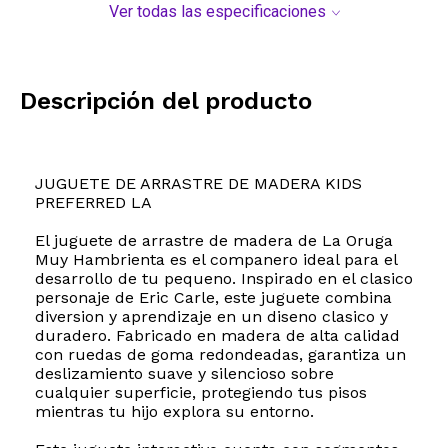
Ver todas las especificaciones
Descripción del producto
JUGUETE DE ARRASTRE DE MADERA KIDS
PREFERRED LA
El juguete de arrastre de madera de La Oruga
Muy Hambrienta es el companero ideal para el
desarrollo de tu pequeno. Inspirado en el clasico
personaje de Eric Carle, este juguete combina
diversion y aprendizaje en un diseno clasico y
duradero. Fabricado en madera de alta calidad
con ruedas de goma redondeadas, garantiza un
deslizamiento suave y silencioso sobre
cualquier superficie, protegiendo tus pisos
mientras tu hijo explora su entorno.