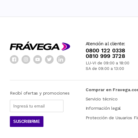
Atención al cliente:
0800 122 0338
0810 999 3728
LU-VI de 09:00 a 18:00
SA de 09:00 a 13:00
Comprar en Fravega.c
Recibí ofertas y promociones
Servicio técnico
Información legal
Protección de Usuarios Fi
SUSCRIBIRME