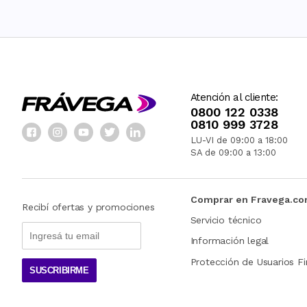
Atención al cliente:
0800 122 0338
0810 999 3728
LU-VI de 09:00 a 18:00
SA de 09:00 a 13:00
Comprar en Fravega.c
Recibí ofertas y promociones
Servicio técnico
Información legal
Protección de Usuarios Fi
SUSCRIBIRME