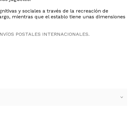
gnitivas y sociales a través de la recreación de
rgo, mientras que el establo tiene unas dimensiones
ENVíOS POSTALES INTERNACIONALES.