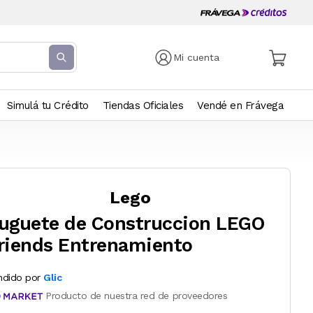
Mi cuenta
Simulá tu Crédito
Tiendas Oficiales
Vendé en Frávega
Lego
uguete de Construccion LEGO
riends Entrenamiento
ndido por
Glic
Producto de nuestra red de proveedores