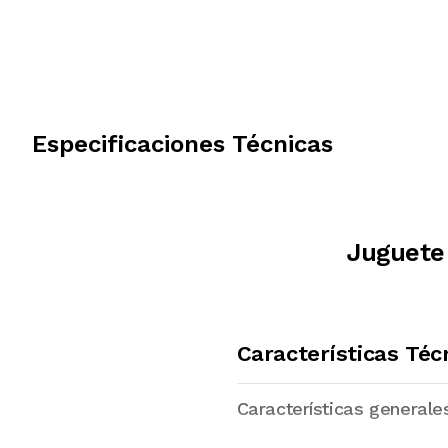
Especificaciones Técnicas
Juguete
Características Téc
Características generale