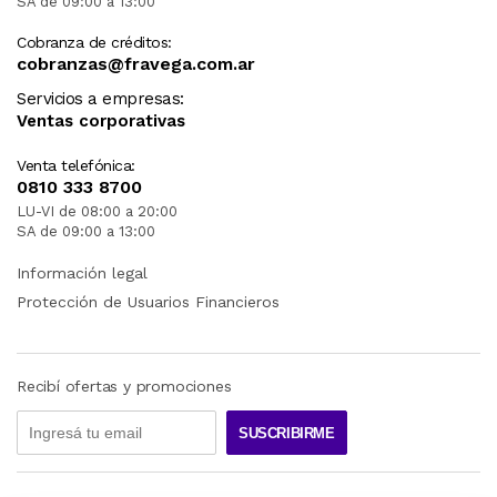
SA de 09:00 a 13:00
Cobranza de créditos:
cobranzas@fravega.com.ar
Servicios a empresas:
Ventas corporativas
Venta telefónica:
0810 333 8700
LU-VI de 08:00 a 20:00
SA de 09:00 a 13:00
Información legal
Protección de Usuarios Financieros
Recibí ofertas y promociones
SUSCRIBIRME