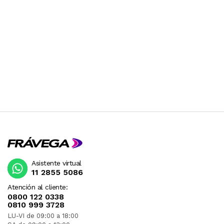
Asistente virtual
11 2855 5086
Atención al cliente:
0800 122 0338
0810 999 3728
LU-VI de 09:00 a 18:00