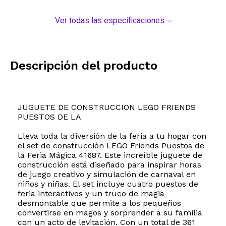
Ver todas las especificaciones
Descripción del producto
JUGUETE DE CONSTRUCCION LEGO FRIENDS
PUESTOS DE LA
Lleva toda la diversión de la feria a tu hogar con
el set de construcción LEGO Friends Puestos de
la Feria Mágica 41687. Este increíble juguete de
construcción está diseñado para inspirar horas
de juego creativo y simulación de carnaval en
niños y niñas. El set incluye cuatro puestos de
feria interactivos y un truco de magia
desmontable que permite a los pequeños
convertirse en magos y sorprender a su familia
con un acto de levitación. Con un total de 361