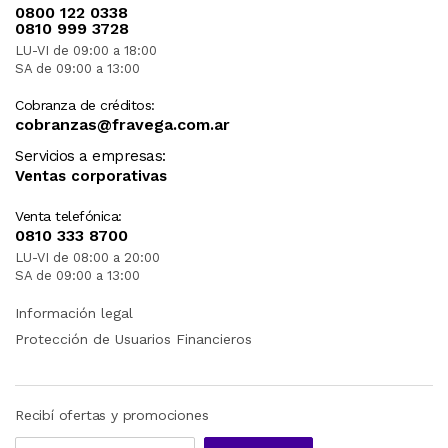
0800 122 0338
0810 999 3728
LU-VI de 09:00 a 18:00
SA de 09:00 a 13:00
Cobranza de créditos:
cobranzas@fravega.com.ar
Servicios a empresas:
Ventas corporativas
Venta telefónica:
0810 333 8700
LU-VI de 08:00 a 20:00
SA de 09:00 a 13:00
Información legal
Protección de Usuarios Financieros
Recibí ofertas y promociones