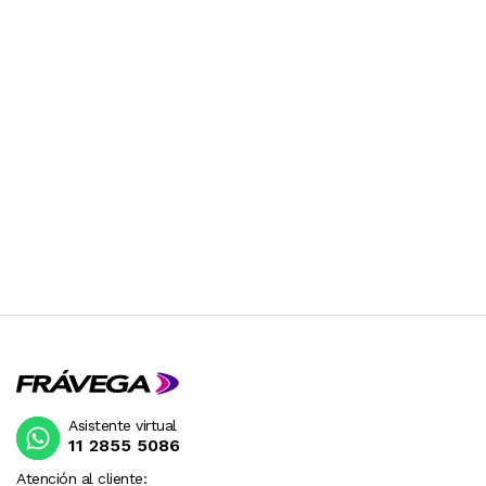
Asistente virtual
11 2855 5086
Atención al cliente: