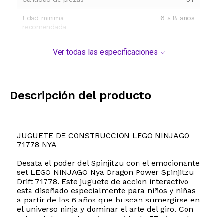
Edad minima
6 a 8 años
recomendada
Ver todas las especificaciones
Descripción del producto
JUGUETE DE CONSTRUCCION LEGO NINJAGO
71778 NYA
Desata el poder del Spinjitzu con el emocionante
set LEGO NINJAGO Nya Dragon Power Spinjitzu
Drift 71778. Este juguete de accion interactivo
esta diseñado especialmente para niños y niñas
a partir de los 6 años que buscan sumergirse en
el universo ninja y dominar el arte del giro. Con