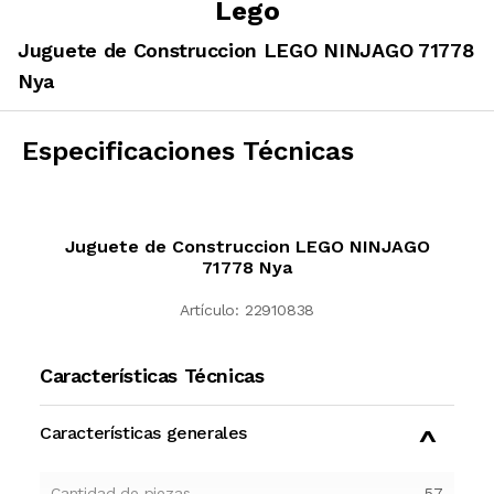
Lego
Juguete de Construccion LEGO NINJAGO 71778
Nya
Especificaciones Técnicas
Juguete de Construccion LEGO NINJAGO
71778 Nya
Artículo:
22910838
Características Técnicas
Características generales
Cantidad de piezas
57