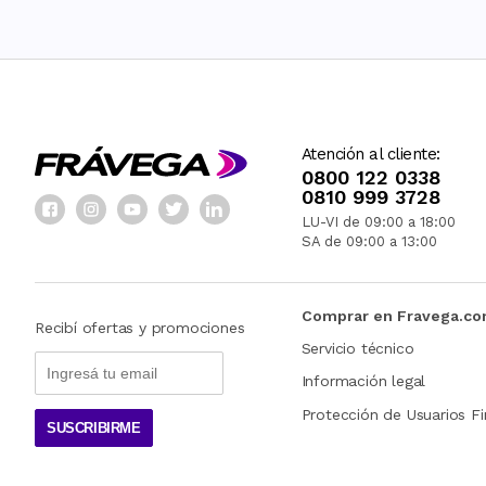
Atención al cliente:
0800 122 0338
0810 999 3728
LU-VI de 09:00 a 18:00
SA de 09:00 a 13:00
Comprar en Fravega.c
Recibí ofertas y promociones
Servicio técnico
Información legal
Protección de Usuarios Fi
SUSCRIBIRME