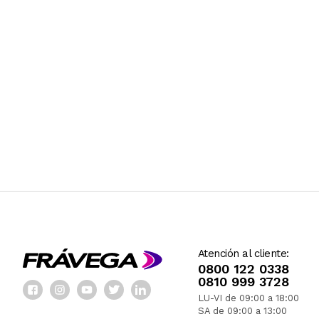
Atención al cliente:
0800 122 0338
0810 999 3728
LU-VI de 09:00 a 18:00
SA de 09:00 a 13:00