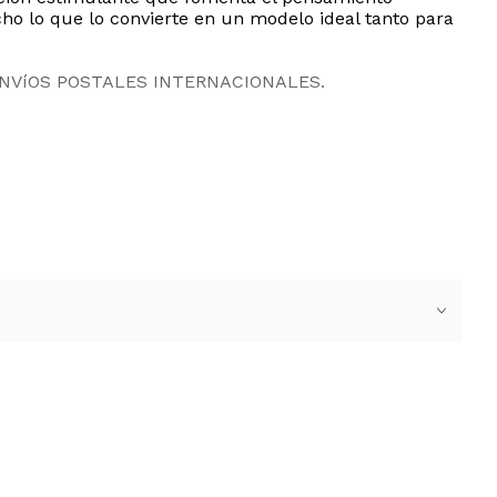
ho lo que lo convierte en un modelo ideal tanto para
ENVíOS POSTALES INTERNACIONALES.