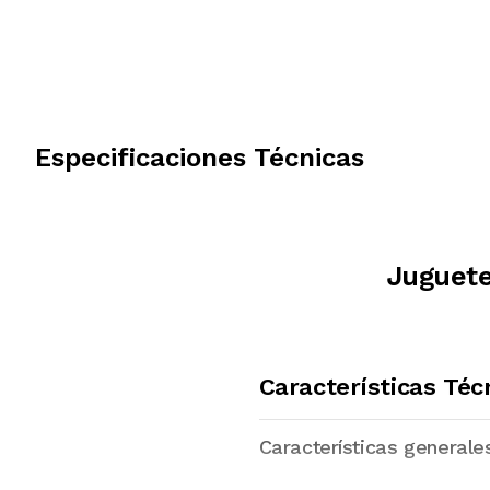
Especificaciones Técnicas
Juguete
Características Téc
Características generale