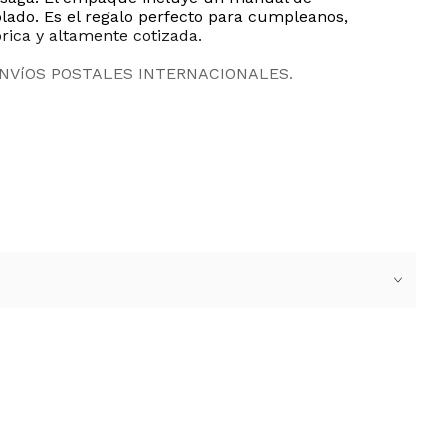
lado. Es el regalo perfecto para cumpleanos,
rica y altamente cotizada.
ENVíOS POSTALES INTERNACIONALES.