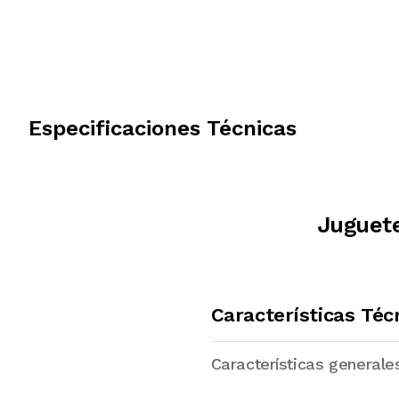
Especificaciones Técnicas
Juguete
Características Téc
Características generale