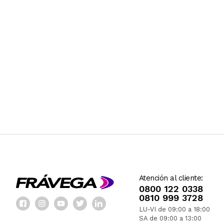
Atención al cliente:
0800 122 0338
0810 999 3728
LU-VI de 09:00 a 18:00
SA de 09:00 a 13:00