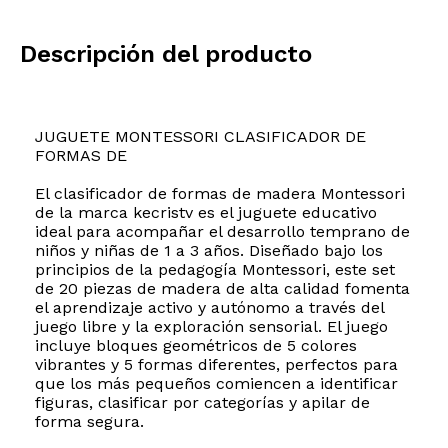
Descripción del producto
JUGUETE MONTESSORI CLASIFICADOR DE
FORMAS DE
El clasificador de formas de madera Montessori
de la marca kecristv es el juguete educativo
ideal para acompañar el desarrollo temprano de
niños y niñas de 1 a 3 años. Diseñado bajo los
principios de la pedagogía Montessori, este set
de 20 piezas de madera de alta calidad fomenta
el aprendizaje activo y autónomo a través del
juego libre y la exploración sensorial. El juego
incluye bloques geométricos de 5 colores
vibrantes y 5 formas diferentes, perfectos para
que los más pequeños comiencen a identificar
figuras, clasificar por categorías y apilar de
forma segura.