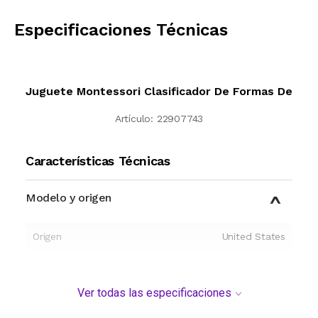
CALCULAR
Especificaciones Técnicas
Juguete Montessori Clasificador De Formas De
Artículo:
22907743
Características Técnicas
Modelo y origen
Origen
United States
Ver todas las especificaciones