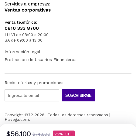
Servicios a empresas:
Ventas corporativas
Venta telefónica:
0810 333 8700
LU-VI de 08:00 a 20:00
SA de 09:00 a 13:00
Información legal
Protección de Usuarios Financieros
Recibí ofertas y promociones
SUSCRIBIRME
Copyright 1972-
2026
| Todos los derechos reservados |
Fravega.com.
$56.100
$74.800
25