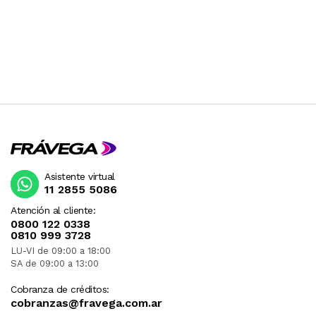
Asistente virtual
11 2855 5086
Atención al cliente:
0800 122 0338
0810 999 3728
LU-VI de 09:00 a 18:00
SA de 09:00 a 13:00
Cobranza de créditos:
cobranzas@fravega.com.ar