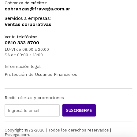
Cobranza de créditos:
cobranzas@fravega.com.ar
Servicios a empresas:
Ventas corporativas
Venta telefónica:
0810 333 8700
LU-VI de 08:00 a 20:00
SA de 09:00 a 13:00
Información legal
Protección de Usuarios Financieros
Recibí ofertas y promociones
SUSCRIBIRME
Copyright 1972-
2026
| Todos los derechos reservados |
Fravega.com.