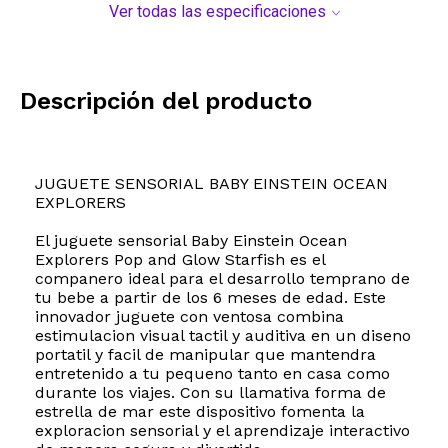
Ver todas las especificaciones
Descripción del producto
JUGUETE SENSORIAL BABY EINSTEIN OCEAN
EXPLORERS
El juguete sensorial Baby Einstein Ocean
Explorers Pop and Glow Starfish es el
companero ideal para el desarrollo temprano de
tu bebe a partir de los 6 meses de edad. Este
innovador juguete con ventosa combina
estimulacion visual tactil y auditiva en un diseno
portatil y facil de manipular que mantendra
entretenido a tu pequeno tanto en casa como
durante los viajes. Con su llamativa forma de
estrella de mar este dispositivo fomenta la
exploracion sensorial y el aprendizaje interactivo