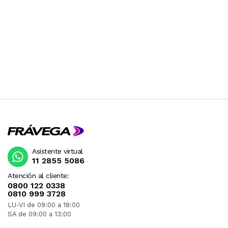
Asistente virtual
11 2855 5086
Atención al cliente:
0800 122 0338
0810 999 3728
LU-VI de 09:00 a 18:00
SA de 09:00 a 13:00