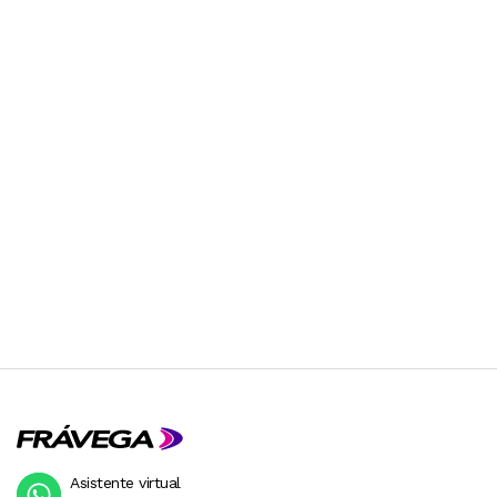
Asistente virtual