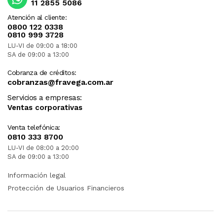
11 2855 5086
Atención al cliente:
0800 122 0338
0810 999 3728
LU-VI de 09:00 a 18:00
SA de 09:00 a 13:00
Cobranza de créditos:
cobranzas@fravega.com.ar
Servicios a empresas:
Ventas corporativas
Venta telefónica:
0810 333 8700
LU-VI de 08:00 a 20:00
SA de 09:00 a 13:00
Información legal
Protección de Usuarios Financieros