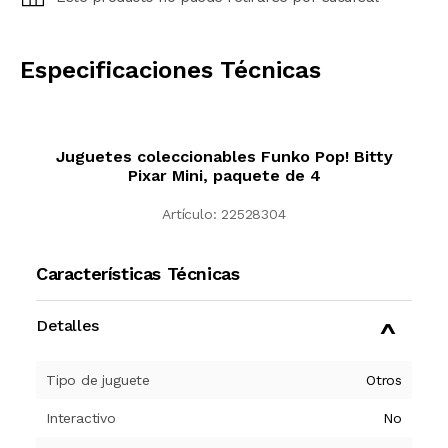
CALCULAR
Especificaciones Técnicas
Juguetes coleccionables Funko Pop! Bitty
Pixar Mini, paquete de 4
Artículo:
22528304
Características Técnicas
Detalles
Tipo de juguete
Otros
Interactivo
No