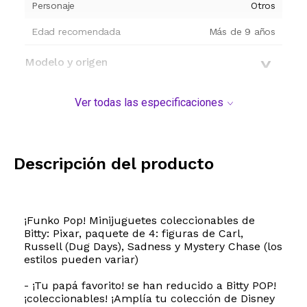
Personaje
Otros
Edad recomendada
Más de 9 años
Modelo y origen
Ver todas las especificaciones
Descripción del producto
¡Funko Pop! Minijuguetes coleccionables de
Bitty: Pixar, paquete de 4: figuras de Carl,
Russell (Dug Days), Sadness y Mystery Chase (los
estilos pueden variar)
- ¡Tu papá favorito! se han reducido a Bitty POP!
¡coleccionables! ¡Amplía tu colección de Disney