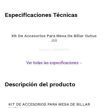
CALCULAR
Especificaciones Técnicas
Kit De Accesorios Para Mesa De Billar Outus
JUI
Artículo:
22906979
Ver todas las especificaciones
Descripción del producto
KIT DE ACCESORIOS PARA MESA DE BILLAR