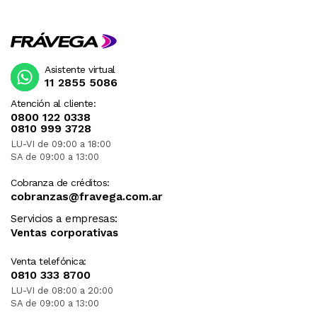
Asistente virtual
11 2855 5086
Atención al cliente:
0800 122 0338
0810 999 3728
LU-VI de 09:00 a 18:00
SA de 09:00 a 13:00
Cobranza de créditos:
cobranzas@fravega.com.ar
Servicios a empresas:
Ventas corporativas
Venta telefónica:
0810 333 8700
LU-VI de 08:00 a 20:00
SA de 09:00 a 13:00