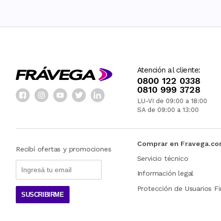
Atención al cliente:
0800 122 0338
0810 999 3728
LU-VI de 09:00 a 18:00
SA de 09:00 a 13:00
Comprar en Fravega.c
Recibí ofertas y promociones
Servicio técnico
Información legal
Protección de Usuarios Fi
SUSCRIBIRME