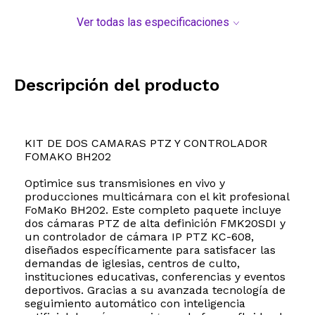
Ver todas las especificaciones
Descripción del producto
KIT DE DOS CAMARAS PTZ Y CONTROLADOR
FOMAKO BH202
Optimice sus transmisiones en vivo y
producciones multicámara con el kit profesional
FoMaKo BH202. Este completo paquete incluye
dos cámaras PTZ de alta definición FMK20SDI y
un controlador de cámara IP PTZ KC-608,
diseñados específicamente para satisfacer las
demandas de iglesias, centros de culto,
instituciones educativas, conferencias y eventos
deportivos. Gracias a su avanzada tecnología de
seguimiento automático con inteligencia