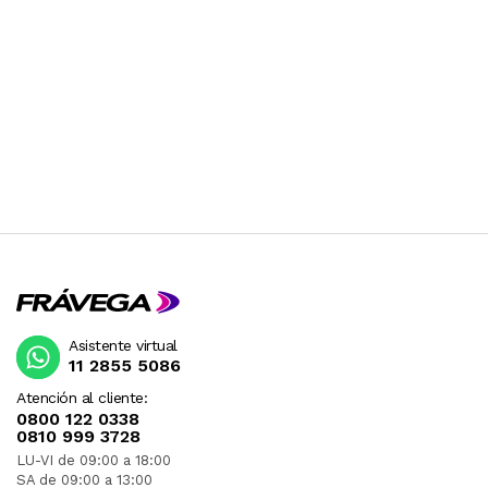
Asistente virtual
11 2855 5086
Atención al cliente:
0800 122 0338
0810 999 3728
LU-VI de 09:00 a 18:00
SA de 09:00 a 13:00