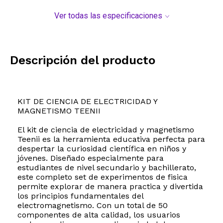
Ver todas las especificaciones
Descripción del producto
KIT DE CIENCIA DE ELECTRICIDAD Y
MAGNETISMO TEENII
El kit de ciencia de electricidad y magnetismo
Teenii es la herramienta educativa perfecta para
despertar la curiosidad científica en niños y
jóvenes. Diseñado especialmente para
estudiantes de nivel secundario y bachillerato,
este completo set de experimentos de fisica
permite explorar de manera practica y divertida
los principios fundamentales del
electromagnetismo. Con un total de 50
componentes de alta calidad, los usuarios