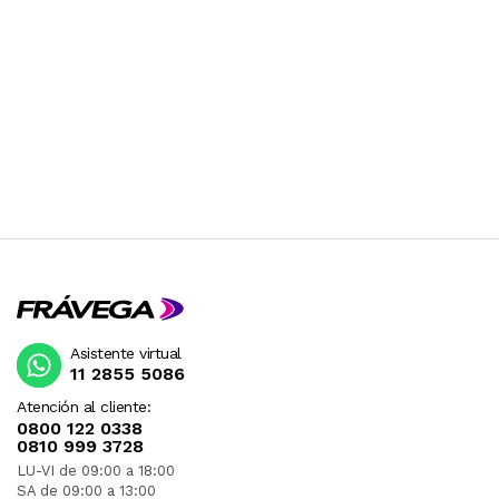
Asistente virtual
11 2855 5086
Atención al cliente:
0800 122 0338
0810 999 3728
LU-VI de 09:00 a 18:00
SA de 09:00 a 13:00