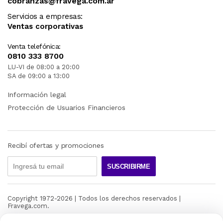
cobranzas@fravega.com.ar
Servicios a empresas:
Ventas corporativas
Venta telefónica:
0810 333 8700
LU-VI de 08:00 a 20:00
SA de 09:00 a 13:00
Información legal
Protección de Usuarios Financieros
Recibí ofertas y promociones
SUSCRIBIRME
Copyright 1972-
2026
| Todos los derechos reservados |
Fravega.com.