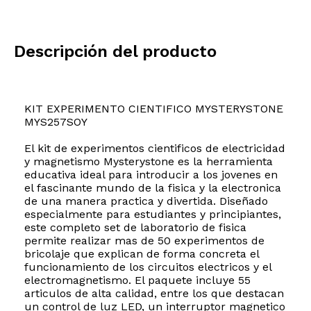
Descripción del producto
KIT EXPERIMENTO CIENTIFICO MYSTERYSTONE
MYS257SOY
El kit de experimentos cientificos de electricidad
y magnetismo Mysterystone es la herramienta
educativa ideal para introducir a los jovenes en
el fascinante mundo de la fisica y la electronica
de una manera practica y divertida. Diseñado
especialmente para estudiantes y principiantes,
este completo set de laboratorio de fisica
permite realizar mas de 50 experimentos de
bricolaje que explican de forma concreta el
funcionamiento de los circuitos electricos y el
electromagnetismo. El paquete incluye 55
articulos de alta calidad, entre los que destacan
un control de luz LED, un interruptor magnetico