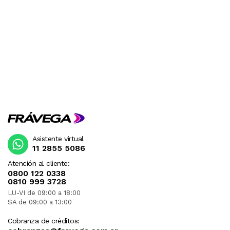
Asistente virtual
11 2855 5086
Atención al cliente:
0800 122 0338
0810 999 3728
LU-VI de 09:00 a 18:00
SA de 09:00 a 13:00
Cobranza de créditos: