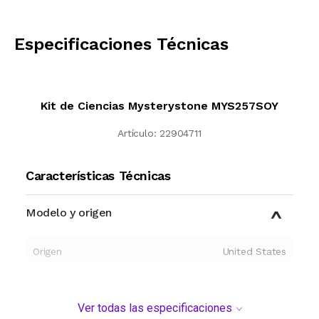
CALCULAR
Especificaciones Técnicas
Kit de Ciencias Mysterystone MYS257SOY
Artículo:
22904711
Características Técnicas
Modelo y origen
Origen
United States
Ver todas las especificaciones