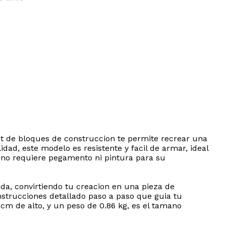
set de bloques de construccion te permite recrear una
idad, este modelo es resistente y facil de armar, ideal
 no requiere pegamento ni pintura para su
da, convirtiendo tu creacion en una pieza de
nstrucciones detallado paso a paso que guia tu
cm de alto, y un peso de 0.86 kg, es el tamano