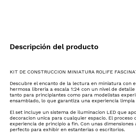
Descripción del producto
KIT DE CONSTRUCCION MINIATURA ROLIFE FASCINA
Descubre el encanto de la lectura en miniatura con el
hermosa libreria a escala 1:24 con un nivel de detalle
tanto para principiantes como para modelistas experi
ensamblado, lo que garantiza una experiencia limpi
El set incluye un sistema de iluminacion LED que apo
decoracion unica para cualquier espacio. El proceso
experiencia de principio a fin. Con unas dimensiones 
perfecto para exhibir en estanterias o escritorios.