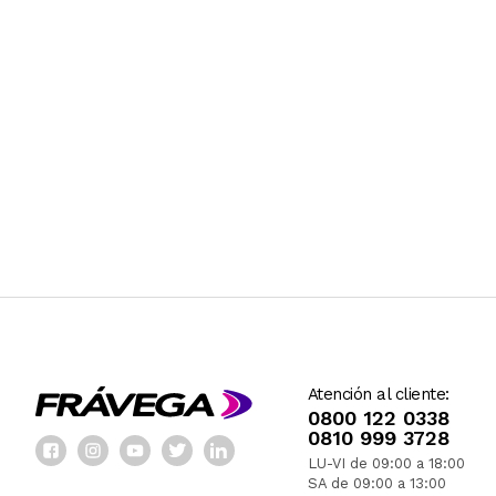
Atención al cliente:
0800 122 0338
0810 999 3728
LU-VI de 09:00 a 18:00
SA de 09:00 a 13:00