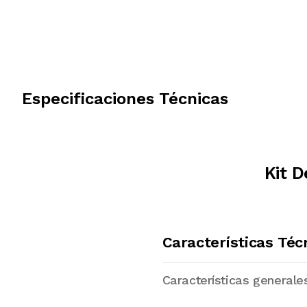
Especificaciones Técnicas
Kit D
Características Téc
Características generale