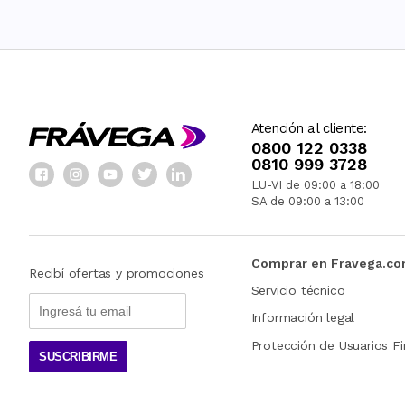
Atención al cliente:
0800 122 0338
0810 999 3728
LU-VI de 09:00 a 18:00
SA de 09:00 a 13:00
Comprar en Fravega.c
Recibí ofertas y promociones
Servicio técnico
Información legal
Protección de Usuarios Fi
SUSCRIBIRME