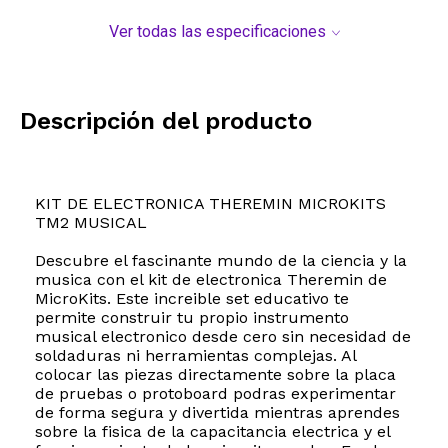
Ver todas las especificaciones
Descripción del producto
KIT DE ELECTRONICA THEREMIN MICROKITS
TM2 MUSICAL
Descubre el fascinante mundo de la ciencia y la
musica con el kit de electronica Theremin de
MicroKits. Este increible set educativo te
permite construir tu propio instrumento
musical electronico desde cero sin necesidad de
soldaduras ni herramientas complejas. Al
colocar las piezas directamente sobre la placa
de pruebas o protoboard podras experimentar
de forma segura y divertida mientras aprendes
sobre la fisica de la capacitancia electrica y el