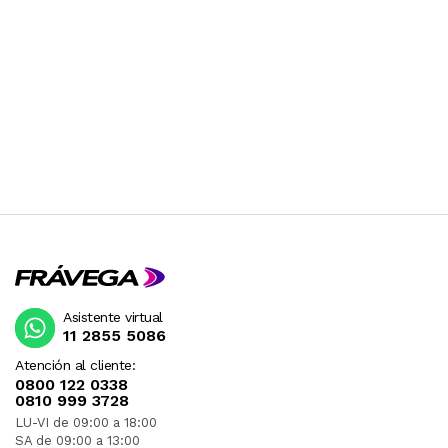
Asistente virtual
11 2855 5086
Atención al cliente:
0800 122 0338
0810 999 3728
LU-VI de 09:00 a 18:00
SA de 09:00 a 13:00