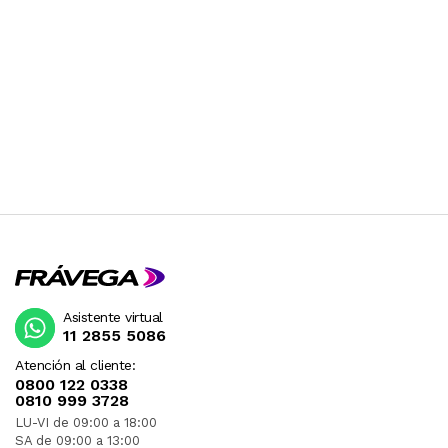
Asistente virtual
11 2855 5086
Atención al cliente:
0800 122 0338
0810 999 3728
LU-VI de 09:00 a 18:00
SA de 09:00 a 13:00