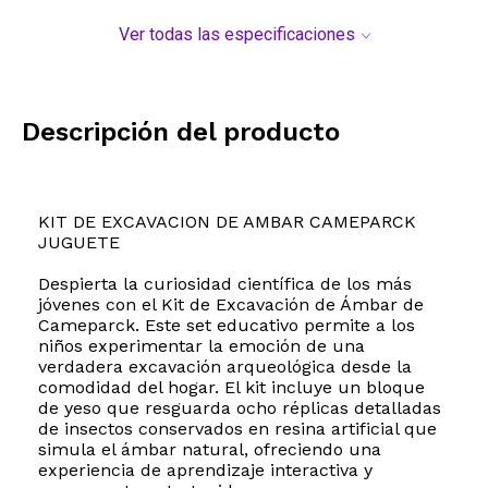
Ver todas las especificaciones
Descripción del producto
KIT DE EXCAVACION DE AMBAR CAMEPARCK
JUGUETE
Despierta la curiosidad científica de los más
jóvenes con el Kit de Excavación de Ámbar de
Cameparck. Este set educativo permite a los
niños experimentar la emoción de una
verdadera excavación arqueológica desde la
comodidad del hogar. El kit incluye un bloque
de yeso que resguarda ocho réplicas detalladas
de insectos conservados en resina artificial que
simula el ámbar natural, ofreciendo una
experiencia de aprendizaje interactiva y