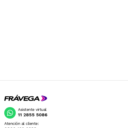
Asistente virtual
11 2855 5086
Atención al cliente: