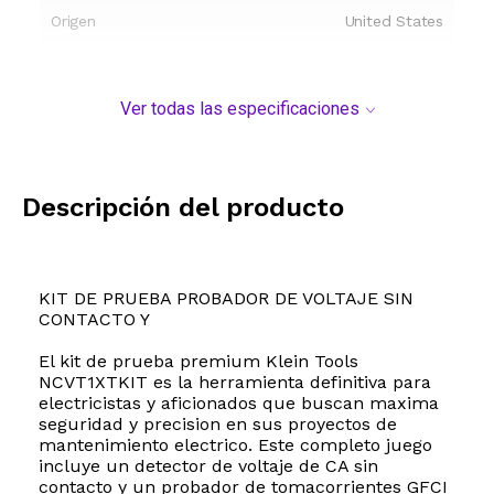
Origen
United States
Ver todas las especificaciones
Descripción del producto
KIT DE PRUEBA PROBADOR DE VOLTAJE SIN
CONTACTO Y
El kit de prueba premium Klein Tools
NCVT1XTKIT es la herramienta definitiva para
electricistas y aficionados que buscan maxima
seguridad y precision en sus proyectos de
mantenimiento electrico. Este completo juego
incluye un detector de voltaje de CA sin
contacto y un probador de tomacorrientes GFCI