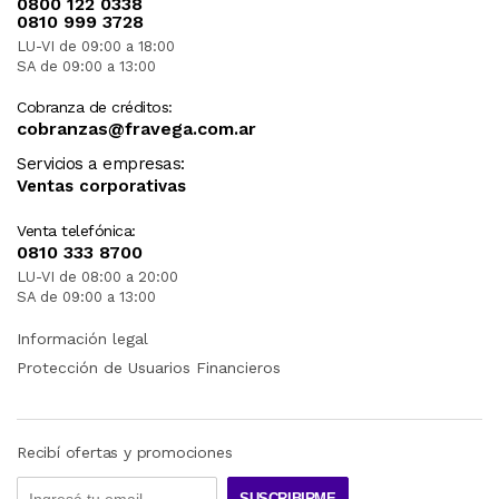
0800 122 0338
0810 999 3728
LU-VI de 09:00 a 18:00
SA de 09:00 a 13:00
Cobranza de créditos:
cobranzas@fravega.com.ar
Servicios a empresas:
Ventas corporativas
Venta telefónica:
0810 333 8700
LU-VI de 08:00 a 20:00
SA de 09:00 a 13:00
Información legal
Protección de Usuarios Financieros
Recibí ofertas y promociones
SUSCRIBIRME