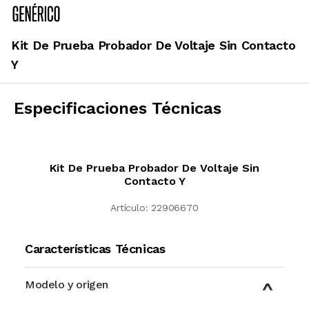
Kit De Prueba Probador De Voltaje Sin Contacto
Y
Especificaciones Técnicas
Kit De Prueba Probador De Voltaje Sin
Contacto Y
Artículo:
22906670
Características Técnicas
Modelo y origen