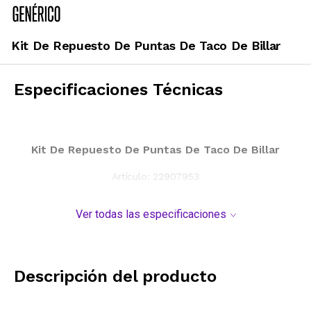
Kit De Repuesto De Puntas De Taco De Billar
Especificaciones Técnicas
Kit De Repuesto De Puntas De Taco De Billar
Artículo:
22907953
Ver todas las especificaciones
Descripción del producto