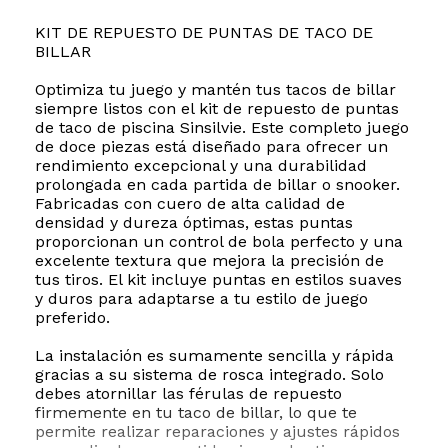
KIT DE REPUESTO DE PUNTAS DE TACO DE
BILLAR
Optimiza tu juego y mantén tus tacos de billar
siempre listos con el kit de repuesto de puntas
de taco de piscina Sinsilvie. Este completo juego
de doce piezas está diseñado para ofrecer un
rendimiento excepcional y una durabilidad
prolongada en cada partida de billar o snooker.
Fabricadas con cuero de alta calidad de
densidad y dureza óptimas, estas puntas
proporcionan un control de bola perfecto y una
excelente textura que mejora la precisión de
tus tiros. El kit incluye puntas en estilos suaves
y duros para adaptarse a tu estilo de juego
preferido.
La instalación es sumamente sencilla y rápida
gracias a su sistema de rosca integrado. Solo
debes atornillar las férulas de repuesto
firmemente en tu taco de billar, lo que te
permite realizar reparaciones y ajustes rápidos