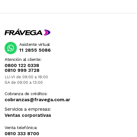
Asistente virtual
11 2855 5086
Atención al cliente:
0800 122 0338
0810 999 3728
LU-VI de 09:00 a 18:00
SA de 09:00 a 13:00
Cobranza de créditos:
cobranzas@fravega.com.ar
Servicios a empresas:
Ventas corporativas
Venta telefónica:
0810 333 8700