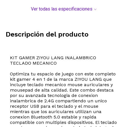
Ver todas las especificaciones
Descripción del producto
KIT GAMER ZIYOU LANG INALAMBRICO
TECLADO MECANICO
Optimiza tu espacio de juego con este completo
kit gamer 4 en 1 de la marca ZIYOU LANG que
incluye teclado mecanico mouse auriculares y
mousepad de alta calidad. Este combo destaca
por su avanzada tecnologia de conexion
inalambrica de 2.4G compartiendo un unico
receptor USB para el teclado y el mouse
mientras que los auriculares utilizan una
conexion Bluetooth 5.0 estable y rapida
compatible con multiples dispositivos. El teclado