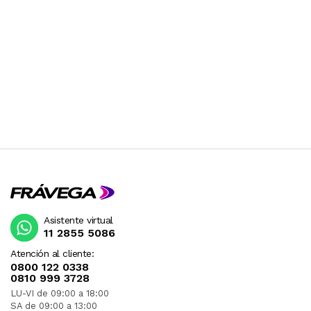
Asistente virtual
11 2855 5086
Atención al cliente:
0800 122 0338
0810 999 3728
LU-VI de 09:00 a 18:00
SA de 09:00 a 13:00