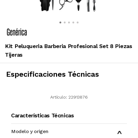
Kit Peluqueria Barberia Profesional Set 8 Piezas
Tijeras
Especificaciones Técnicas
Artículo:
22913876
Características Técnicas
Modelo y origen