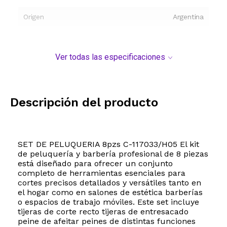
Origen
Argentina
Ver todas las especificaciones
Descripción del producto
SET DE PELUQUERIA 8pzs C-117033/H05 El kit
de peluquería y barbería profesional de 8 piezas
está diseñado para ofrecer un conjunto
completo de herramientas esenciales para
cortes precisos detallados y versátiles tanto en
el hogar como en salones de estética barberías
o espacios de trabajo móviles. Este set incluye
tijeras de corte recto tijeras de entresacado
peine de afeitar peines de distintas funciones