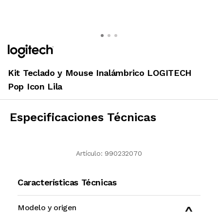
Kit Teclado y Mouse Inalámbrico LOGITECH
Pop Icon Lila
Especificaciones Técnicas
Artículo:
990232070
Características Técnicas
Modelo y origen