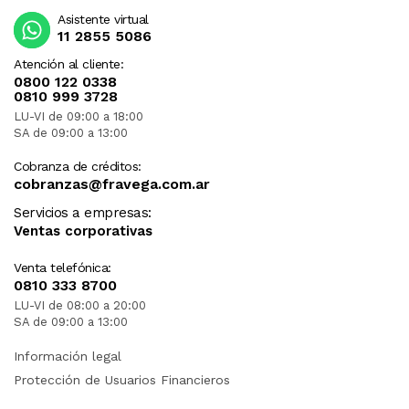
Asistente virtual
11 2855 5086
Atención al cliente:
0800 122 0338
0810 999 3728
LU-VI de 09:00 a 18:00
SA de 09:00 a 13:00
Cobranza de créditos:
cobranzas@fravega.com.ar
Servicios a empresas:
Ventas corporativas
Venta telefónica:
0810 333 8700
LU-VI de 08:00 a 20:00
SA de 09:00 a 13:00
Información legal
Protección de Usuarios Financieros