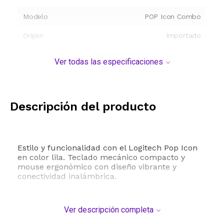
Modelo
POP Icon Combo
Origen
Importado
Ver todas las especificaciones
Descripción del producto
Estilo y funcionalidad con el Logitech Pop Icon
en color lila. Teclado mecánico compacto y
mouse ergonómico con diseño vibrante y
conectividad inalámbrica.
Ver descripción completa