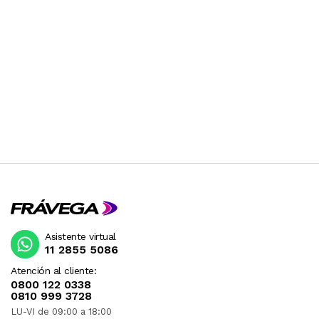
Asistente virtual
11 2855 5086
Atención al cliente:
0800 122 0338
0810 999 3728
LU-VI de 09:00 a 18:00