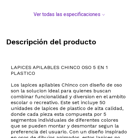
Ver todas las especificaciones
Descripción del producto
LAPICES APILABLES CHINCO OSO 5 EN 1
PLASTICO
Los lapices apilables Chinco con diseño de oso
son la solucion ideal para quienes buscan
combinar funcionalidad y diversion en el ambito
escolar o recreativo. Este set incluye 50
unidades de lapices de plastico de alta calidad,
donde cada pieza esta compuesta por 5
segmentos individuales de diferentes colores
que se pueden montar y desmontar segun la
preferencia del usuario. Con un diseño inspirado
en osos de dibujos animados, estos lapices no