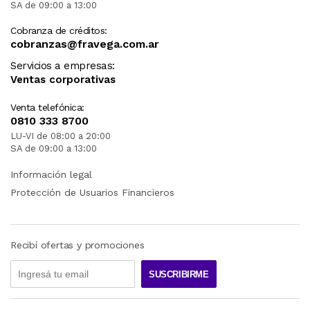
SA de 09:00 a 13:00
Cobranza de créditos:
cobranzas@fravega.com.ar
Servicios a empresas:
Ventas corporativas
Venta telefónica:
0810 333 8700
LU-VI de 08:00 a 20:00
SA de 09:00 a 13:00
Información legal
Protección de Usuarios Financieros
Recibí ofertas y promociones
SUSCRIBIRME