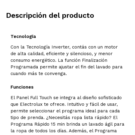
Modelo y origen
Descripción del producto
Tecnología
Con la Tecnología Inverter, contás con un motor
de alta calidad, eficiente y silencioso, y menor
consumo energético. La función Finalización
Programada permite ajustar el fin del lavado para
cuando más te convenga.
Funciones
El Panel Full Touch se integra al diseño sofisticado
que Electrolux te ofrece. Intuitivo y fácil de usar,
permite seleccionar el programa ideal para cada
tipo de prenda. ¿Necesitás ropa lista rápido? El
Programa Rápido 15 min brinda un lavado ágil para
la ropa de todos los días. Además, el Programa