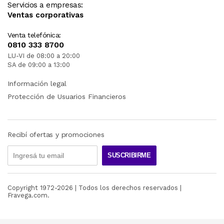
Servicios a empresas:
Ventas corporativas
Venta telefónica:
0810 333 8700
LU-VI de 08:00 a 20:00
SA de 09:00 a 13:00
Información legal
Protección de Usuarios Financieros
Recibí ofertas y promociones
SUSCRIBIRME
Copyright 1972-
2026
| Todos los derechos reservados |
Fravega.com.