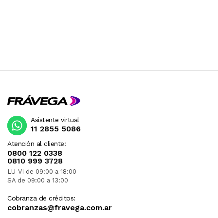
Asistente virtual
11 2855 5086
Atención al cliente:
0800 122 0338
0810 999 3728
LU-VI de 09:00 a 18:00
SA de 09:00 a 13:00
Cobranza de créditos:
cobranzas@fravega.com.ar