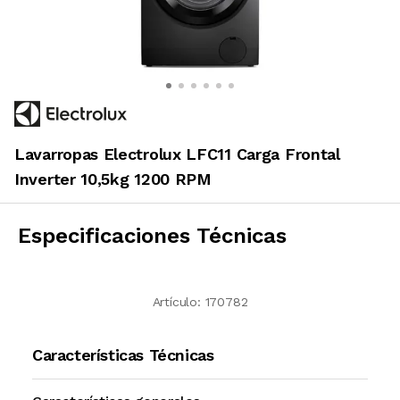
Lavarropas Electrolux LFC11 Carga Frontal
Inverter 10,5kg 1200 RPM
Especificaciones Técnicas
Artículo:
170782
Características Técnicas