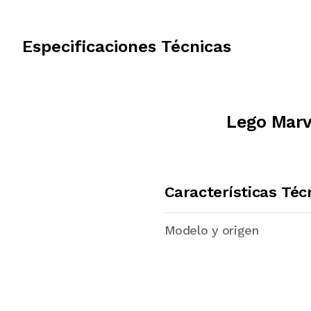
Especificaciones Técnicas
Lego Marv
Características Téc
Modelo y origen