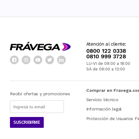
Atención al cliente:
0800 122 0338
0810 999 3728
LU-VI de 09:00 a 18:00
SA de 09:00 a 13:00
Comprar en Fravega.c
Recibí ofertas y promociones
Servicio técnico
Información legal
Protección de Usuarios Fi
SUSCRIBIRME