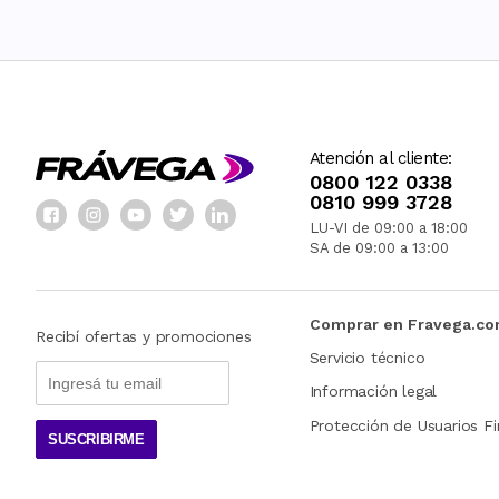
Atención al cliente:
0800 122 0338
0810 999 3728
LU-VI de 09:00 a 18:00
SA de 09:00 a 13:00
Comprar en Fravega.c
Recibí ofertas y promociones
Servicio técnico
Información legal
Protección de Usuarios Fi
SUSCRIBIRME