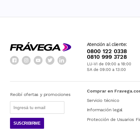
Atención al cliente:
0800 122 0338
0810 999 3728
LU-VI de 09:00 a 18:00
SA de 09:00 a 13:00
Comprar en Fravega.c
Recibí ofertas y promociones
Servicio técnico
Información legal
Protección de Usuarios Fi
SUSCRIBIRME