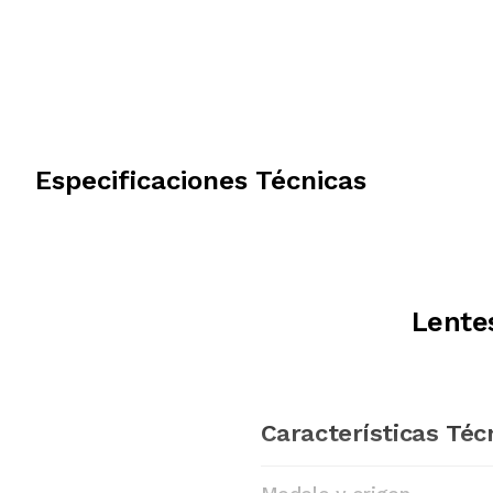
Especificaciones Técnicas
Lente
Características Téc