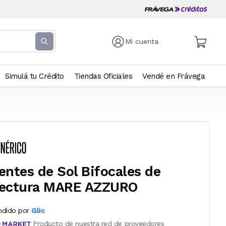
Mi cuenta
Simulá tu Crédito
Tiendas Oficiales
Vendé en Frávega
entes de Sol Bifocales de
ectura MARE AZZURO
ndido por
Glic
Producto de nuestra red de proveedores