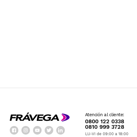
Atención al cliente:
0800 122 0338
0810 999 3728
LU-VI de 09:00 a 18:00