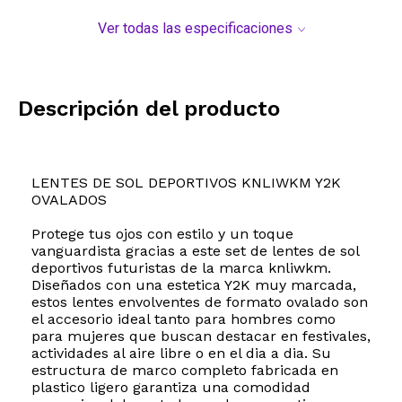
Ver todas las especificaciones
Descripción del producto
LENTES DE SOL DEPORTIVOS KNLIWKM Y2K
OVALADOS
Protege tus ojos con estilo y un toque
vanguardista gracias a este set de lentes de sol
deportivos futuristas de la marca knliwkm.
Diseñados con una estetica Y2K muy marcada,
estos lentes envolventes de formato ovalado son
el accesorio ideal tanto para hombres como
para mujeres que buscan destacar en festivales,
actividades al aire libre o en el dia a dia. Su
estructura de marco completo fabricada en
plastico ligero garantiza una comodidad