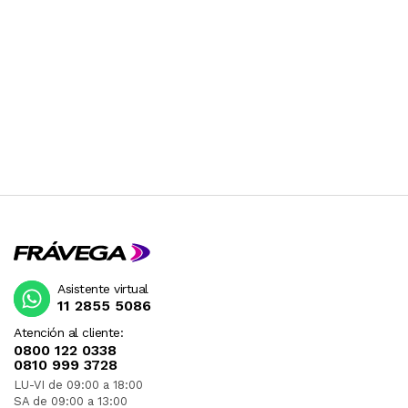
Asistente virtual
11 2855 5086
Atención al cliente:
0800 122 0338
0810 999 3728
LU-VI de 09:00 a 18:00
SA de 09:00 a 13:00