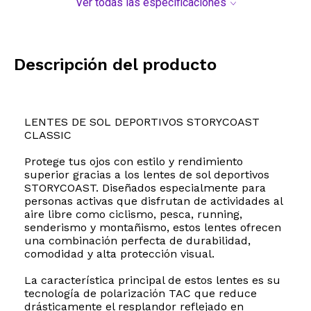
Ver todas las especificaciones
Descripción del producto
LENTES DE SOL DEPORTIVOS STORYCOAST
CLASSIC
Protege tus ojos con estilo y rendimiento
superior gracias a los lentes de sol deportivos
STORYCOAST. Diseñados especialmente para
personas activas que disfrutan de actividades al
aire libre como ciclismo, pesca, running,
senderismo y montañismo, estos lentes ofrecen
una combinación perfecta de durabilidad,
comodidad y alta protección visual.
La característica principal de estos lentes es su
tecnología de polarización TAC que reduce
drásticamente el resplandor reflejado en