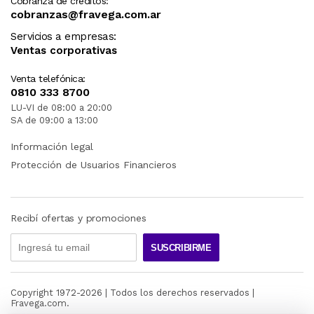
Cobranza de créditos:
cobranzas@fravega.com.ar
Servicios a empresas:
Ventas corporativas
Venta telefónica:
0810 333 8700
LU-VI de 08:00 a 20:00
SA de 09:00 a 13:00
Información legal
Protección de Usuarios Financieros
Recibí ofertas y promociones
SUSCRIBIRME
Copyright 1972-
2026
| Todos los derechos reservados |
Fravega.com.