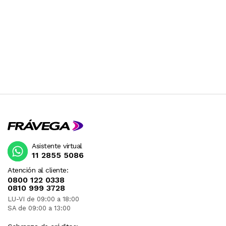
Asistente virtual
11 2855 5086
Atención al cliente:
0800 122 0338
0810 999 3728
LU-VI de 09:00 a 18:00
SA de 09:00 a 13:00