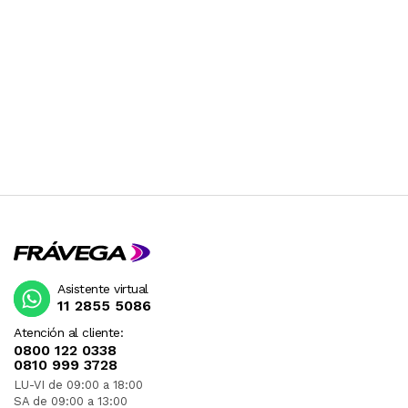
Asistente virtual
11 2855 5086
Atención al cliente:
0800 122 0338
0810 999 3728
LU-VI de 09:00 a 18:00
SA de 09:00 a 13:00