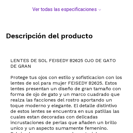
Ver todas las especificaciones
Descripción del producto
LENTES DE SOL FEISEDY B2625 OJO DE GATO
DE GRAN
Protege tus ojos con estilo y sofisticacion con los
lentes de sol para mujer FEISEDY B2625. Estos
lentes presentan un diseño de gran tamaño con
forma de ojo de gato y un marco cuadrado que
realza las facciones del rostro aportando un
toque moderno y elegante. El detalle distintivo
de estos lentes se encuentra en sus patillas las
cuales estan decoradas con delicadas
incrustaciones de perlas que añaden un brillo
unico y un aspecto sumamente femenino.