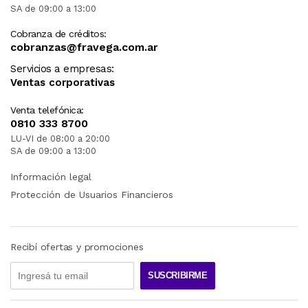
SA de 09:00 a 13:00
Cobranza de créditos:
cobranzas@fravega.com.ar
Servicios a empresas:
Ventas corporativas
Venta telefónica:
0810 333 8700
LU-VI de 08:00 a 20:00
SA de 09:00 a 13:00
Información legal
Protección de Usuarios Financieros
Recibí ofertas y promociones
SUSCRIBIRME