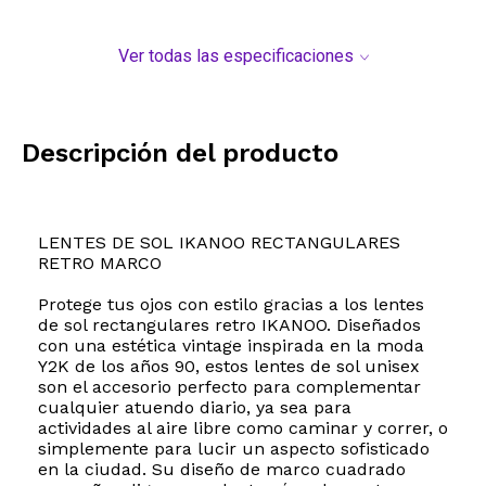
Ver todas las especificaciones
Descripción del producto
LENTES DE SOL IKANOO RECTANGULARES
RETRO MARCO
Protege tus ojos con estilo gracias a los lentes
de sol rectangulares retro IKANOO. Diseñados
con una estética vintage inspirada en la moda
Y2K de los años 90, estos lentes de sol unisex
son el accesorio perfecto para complementar
cualquier atuendo diario, ya sea para
actividades al aire libre como caminar y correr, o
simplemente para lucir un aspecto sofisticado
en la ciudad. Su diseño de marco cuadrado