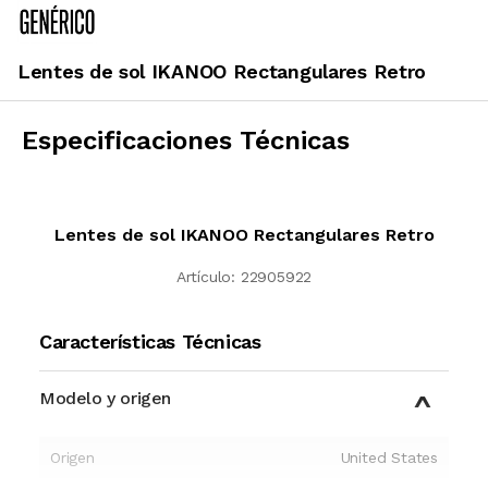
Lentes de sol IKANOO Rectangulares Retro
Especificaciones Técnicas
Lentes de sol IKANOO Rectangulares Retro
Artículo:
22905922
Características Técnicas
Modelo y origen
Origen
United States