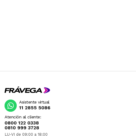
Asistente virtual
11 2855 5086
Atención al cliente:
0800 122 0338
0810 999 3728
LU-VI de 09:00 a 18:00