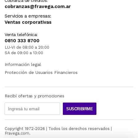
Cobranza de créditos:
cobranzas@fravega.com.ar
Servicios a empresas:
Ventas corporativas
Venta telefónica:
0810 333 8700
LU-VI de 08:00 a 20:00
SA de 09:00 a 13:00
Información legal
Protección de Usuarios Financieros
Recibí ofertas y promociones
SUSCRIBIRME
Copyright 1972-
2026
| Todos los derechos reservados |
Fravega.com.