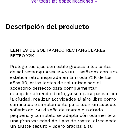
Ver todas las especificaciones
Descripción del producto
LENTES DE SOL IKANOO RECTANGULARES
RETRO Y2K
Protege tus ojos con estilo gracias a los lentes
de sol rectangulares IKANOO. Diseñados con una
estética retro inspirada en la moda Y2K de los
años 90, estos lentes de sol unisex son el
accesorio perfecto para complementar
cualquier atuendo diario, ya sea para pasear por
la ciudad, realizar actividades al aire libre como
caminatas o simplemente para lucir un aspecto
sofisticado. Su diseño de marco cuadrado
pequeño y completo se adapta cómodamente a
una gran variedad de tipos de rostro, ofreciendo
un ajuste seguro y ligero gracias a su