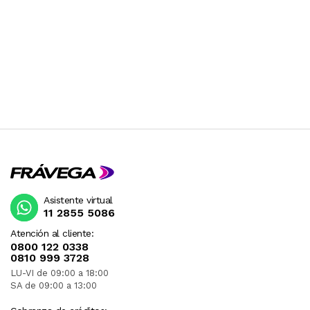
Asistente virtual
11 2855 5086
Atención al cliente:
0800 122 0338
0810 999 3728
LU-VI de 09:00 a 18:00
SA de 09:00 a 13:00