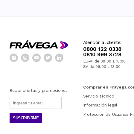
Atención al cliente:
0800 122 0338
0810 999 3728
LU-VI de 09:00 a 18:00
SA de 09:00 a 13:00
Comprar en Fravega.c
Recibí ofertas y promociones
Servicio técnico
Información legal
Protección de Usuarios Fi
SUSCRIBIRME