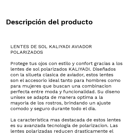
Descripción del producto
LENTES DE SOL KALIYADI AVIADOR
POLARIZADOS
Protege tus ojos con estilo y confort gracias a los
lentes de sol polarizados KALIYADI. Diseñados
con la silueta clasica de aviador, estos lentes
son el accesorio ideal tanto para hombres como
para mujeres que buscan una combinacion
perfecta entre moda y funcionalidad. Su diseno
unisex se adapta de manera optima a la
mayoria de los rostros, brindando un ajuste
comodo y seguro durante todo el dia.
La caracteristica mas destacada de estos lentes
es su avanzada tecnologia de polarizacion. Las
lentes polarizadas reducen drasticamente el