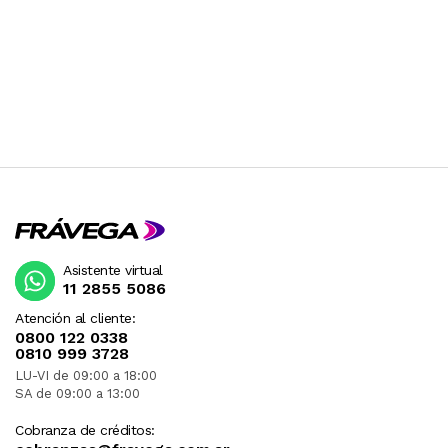
Asistente virtual
11 2855 5086
Atención al cliente:
0800 122 0338
0810 999 3728
LU-VI de 09:00 a 18:00
SA de 09:00 a 13:00
Cobranza de créditos: