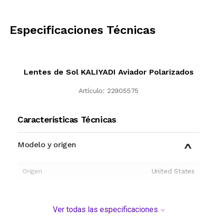
CALCULAR
Especificaciones Técnicas
Lentes de Sol KALIYADI Aviador Polarizados
Artículo:
22905575
Características Técnicas
Modelo y origen
Origen
United States
Ver todas las especificaciones