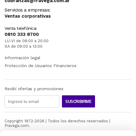
cobranzas@fravega.com.ar
Servicios a empresas:
Ventas corporativas
Venta telefónica:
0810 333 8700
LU-VI de 08:00 a 20:00
SA de 09:00 a 13:00
Información legal
Protección de Usuarios Financieros
Recibí ofertas y promociones
SUSCRIBIRME
Copyright 1972-
2026
| Todos los derechos reservados |
Fravega.com.