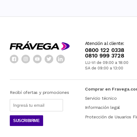
Atención al cliente:
0800 122 0338
0810 999 3728
LU-VI de 09:00 a 18:00
SA de 09:00 a 13:00
Comprar en Fravega.c
Recibí ofertas y promociones
Servicio técnico
Información legal
Protección de Usuarios Fi
SUSCRIBIRME